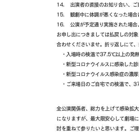
14. 出演者の直接のお知り合い、
15. 観劇中に体調が悪くなった場
16. 公演が予定通り実施された場
お申し出につきましては払戻しの対象
合わせくださいませ。折り返しにて、
・入場時の検温で37.5℃以上の発
・新型コロナウイルスに感染した診
・新型コロナウイルス感染症の濃厚
・ご来場日のご自宅での検温で、37
全公演関係者、総力を上げて感染拡大
になりますが、最大限安心して劇場に
討を重ねて参りたいと思います。
ご理