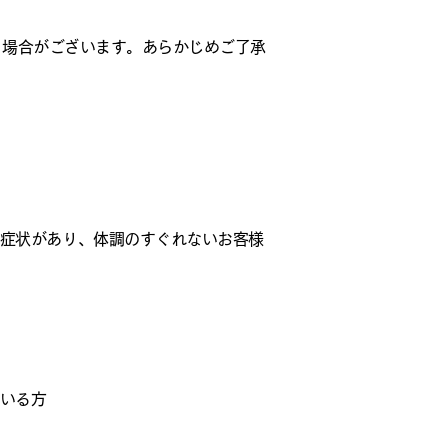
る場合がございます。あらかじめご了承
症状があり、体調のすぐれないお客様
いる方