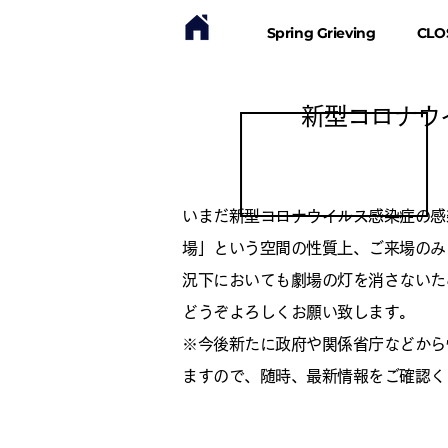
Spring Grieving
CLO
新型コロナウ
いまだ新型コロナウイルス感染症の感
場」という空間の性質上、ご来場のみ
況下においても劇場の灯を消さないた
どうぞよろしくお願い致します。
※今後新たに政府や関係省庁などから情
ますので、随時、最新情報をご確認く