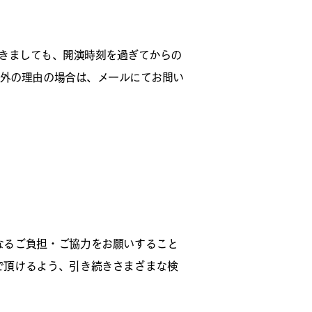
おきましても、開演時刻を過ぎてからの
外の理由の場合は、メールにてお問い
なるご負担・ご協力をお願いすること
で頂けるよう、引き続きさまざまな検