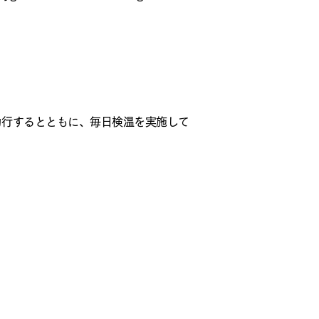
励行するとともに、毎日検温を実施して