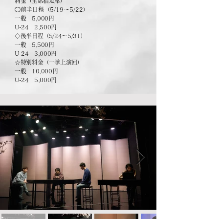
料金
（全席指定席）
◯
前半日程（5/19〜5/22）
一般 5,000円
U-24 2,500円
◇後半日程（5/24〜5/31）
一般 5,500円
U-24 3,000円
☆特別料金（一挙上演回）
一般 10,000円
U-24 5,000円